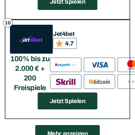
Jetzt Spielen
Jet4bet
4.7
100% bis zu
2.000 € +
200
Freispiele
Jetzt Spielen
Mehr anzeigen