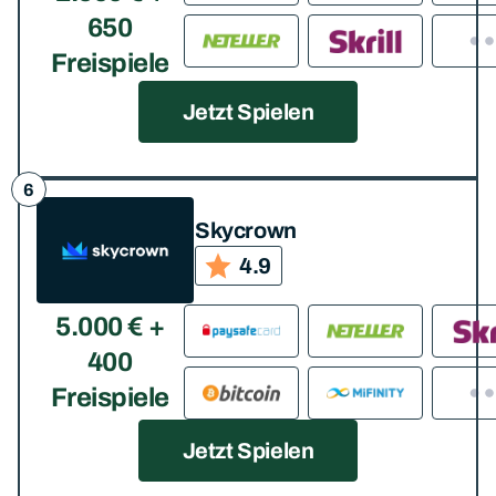
650
Freispiele
Jetzt Spielen
Skycrown
4.9
5.000 € +
400
Freispiele
Jetzt Spielen