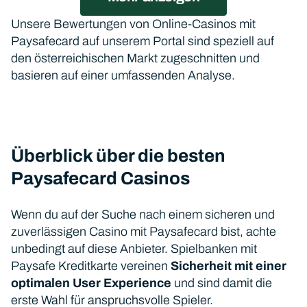
Unsere Bewertungen von Online-Casinos mit
Paysafecard auf unserem Portal sind speziell auf
den österreichischen Markt zugeschnitten und
basieren auf einer umfassenden Analyse.
Überblick über die besten
Paysafecard Casinos
Wenn du auf der Suche nach einem sicheren und
zuverlässigen Casino mit Paysafecard bist, achte
unbedingt auf diese Anbieter. Spielbanken mit
Paysafe Kreditkarte vereinen
Sicherheit mit einer
optimalen User Experience
und sind damit die
erste Wahl für anspruchsvolle Spieler.