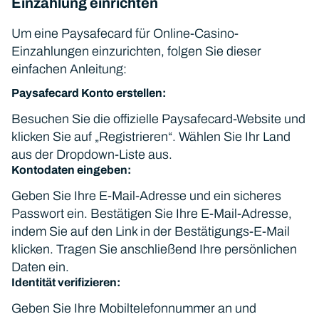
Einzahlung einrichten
Um eine Paysafecard für Online-Casino-
Einzahlungen einzurichten, folgen Sie dieser
einfachen Anleitung:
Paysafecard Konto erstellen:
Besuchen Sie die offizielle Paysafecard-Website und
klicken Sie auf „Registrieren“. Wählen Sie Ihr Land
aus der Dropdown-Liste aus.
Kontodaten eingeben:
Geben Sie Ihre E-Mail-Adresse und ein sicheres
Passwort ein. Bestätigen Sie Ihre E-Mail-Adresse,
indem Sie auf den Link in der Bestätigungs-E-Mail
klicken. Tragen Sie anschließend Ihre persönlichen
Daten ein.
Identität verifizieren:
Geben Sie Ihre Mobiltelefonnummer an und