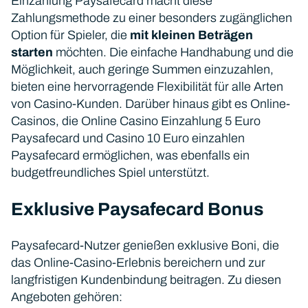
Einzahlung Paysafecard macht diese
Zahlungsmethode zu einer besonders zugänglichen
Option für Spieler, die
mit kleinen Beträgen
starten
möchten. Die einfache Handhabung und die
Möglichkeit, auch geringe Summen einzuzahlen,
bieten eine hervorragende Flexibilität für alle Arten
von Casino-Kunden. Darüber hinaus gibt es Online-
Casinos, die Online Casino Einzahlung 5 Euro
Paysafecard und Casino 10 Euro einzahlen
Paysafecard ermöglichen, was ebenfalls ein
budgetfreundliches Spiel unterstützt.
Exklusive Paysafecard Bonus
Paysafecard-Nutzer genießen exklusive Boni, die
das Online-Casino-Erlebnis bereichern und zur
langfristigen Kundenbindung beitragen. Zu diesen
Angeboten gehören: