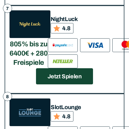
NightLuck
4.8
805% bis zu
6400€ + 280
Freispiele
Jetzt Spielen
SlotLounge
4.8