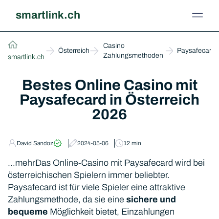
smartlink.ch
Casino
Österreich
Paysafecard
Zahlungsmethoden
smartlink.ch
Bestes Online Casino mit
Paysafecard
in Österreich
2026
David Sandoz
2024-05-06
12 min
...mehr
Das Online-Casino mit Paysafecard wird bei
österreichischen Spielern immer beliebter.
Paysafecard ist für viele Spieler eine attraktive
Zahlungsmethode, da sie eine
sichere und
bequeme
Möglichkeit bietet, Einzahlungen