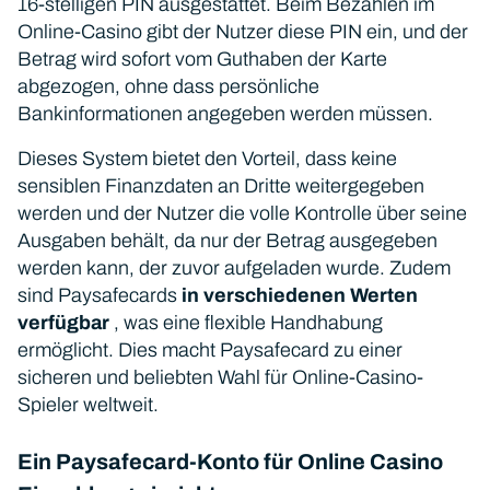
16-stelligen PIN ausgestattet. Beim Bezahlen im
Online-Casino gibt der Nutzer diese PIN ein, und der
Betrag wird sofort vom Guthaben der Karte
abgezogen, ohne dass persönliche
Bankinformationen angegeben werden müssen.
Dieses System bietet den Vorteil, dass keine
sensiblen Finanzdaten an Dritte weitergegeben
werden und der Nutzer die volle Kontrolle über seine
Ausgaben behält, da nur der Betrag ausgegeben
werden kann, der zuvor aufgeladen wurde. Zudem
sind Paysafecards
in verschiedenen Werten
verfügbar
, was eine flexible Handhabung
ermöglicht. Dies macht Paysafecard zu einer
sicheren und beliebten Wahl für Online-Casino-
Spieler weltweit.
Ein Paysafecard-Konto für Online Casino