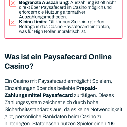
Begrenzte Auszahlung:
Auszahlung ist oft nicht
direkt über Paysafecard im Casino möglich und
erfordern die Nutzung alternativer
Auszahlungsmethoden.
Kleine Limits:
Oft können Sie keine großen
Beträge in das Casino Paysafecard einzahlen,
was für High Roller unpraktisch ist.
Was ist ein Paysafecard Online
Casino?
Ein Casino mit Paysafecard ermöglicht Spielern,
Einzahlungen über das beliebte
Prepaid-
Zahlungsmittel Paysafecard
zu tätigen. Dieses
Zahlungssystem zeichnet sich durch hohe
Sicherheitsstandards aus, da es keine Notwendigkeit
gibt, persönliche Bankdaten beim Casino zu
hinterlegen. Stattdessen nutzen Spieler einen
16-